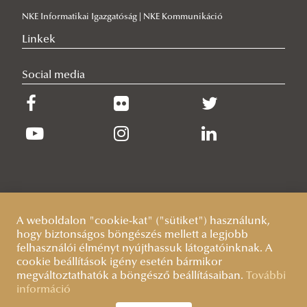
NKE Informatikai Igazgatóság | NKE Kommunikáció
Linkek
Social media
A weboldalon "cookie-kat" ("sütiket") használunk,
hogy biztonságos böngészés mellett a legjobb
felhasználói élményt nyújthassuk látogatóinknak. A
cookie beállítások igény esetén bármikor
megváltoztathatók a böngésző beállításaiban.
További
információ