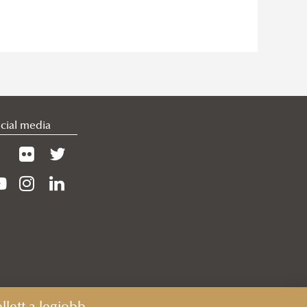
cial media