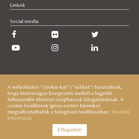
Linkek
Social media
A weboldalon "cookie-kat" ("sütiket") használunk,
hogy biztonságos böngészés mellett a legjobb
felhasználói élményt nyújthassuk látogatóinknak. A
cookie beállítások igény esetén bármikor
megváltoztathatók a böngésző beállításaiban.
További
információ
Elfogadom